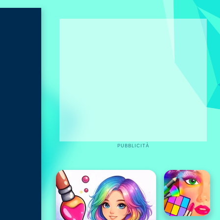
PUBBLICITÀ