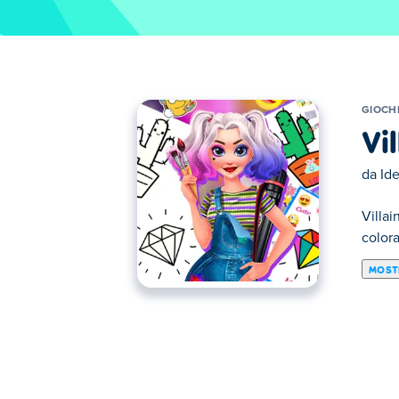
GIOCH
Vi
da
Id
Villai
colora
MOSTR
Qui puoi giocare a Villain Quinn: My Drawi