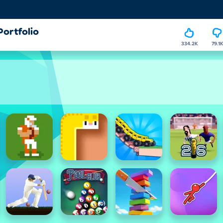
Portfolio
334.2K
79.1K