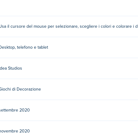
Usa il cursore del mouse per selezionare, scegliere i colori e colorare i d
Desktop, telefono e tablet
Idea Studios
Giochi di Decorazione
settembre 2020
novembre 2020