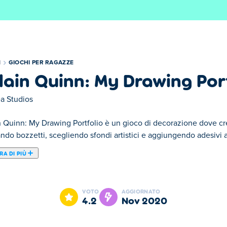
I
GIOCHI PER RAGAZZE
llain Quinn: My Drawing Por
ea Studios
n Quinn: My Drawing Portfolio è un gioco di decorazione dove crei 
ndo bozzetti, scegliendo sfondi artistici e aggiungendo adesivi a
A DI PIÙ
ng Portfolio. Villain Quinn: My Drawing Portfolio è uno dei nostr
VOTO
AGGIORNATO
4.2
nov 2020