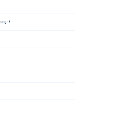
isegni!