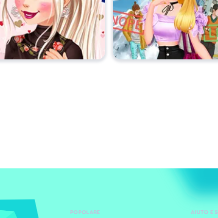
POPOLARE
AIUTO E