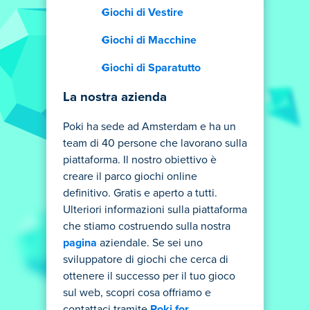
Giochi di Vestire
Giochi di Macchine
Giochi di Sparatutto
La nostra azienda
Poki ha sede ad Amsterdam e ha un
team di 40 persone che lavorano sulla
piattaforma. Il nostro obiettivo è
creare il parco giochi online
definitivo. Gratis e aperto a tutti.
Ulteriori informazioni sulla piattaforma
che stiamo costruendo sulla nostra
pagina
aziendale. Se sei uno
sviluppatore di giochi che cerca di
ottenere il successo per il tuo gioco
sul web, scopri cosa offriamo e
contattaci tramite
Poki for