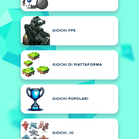
GIOCHI FPS
GIOCHI DI PIATTAFORMA
GIOCHI POPOLARI
GIOCHI .IO