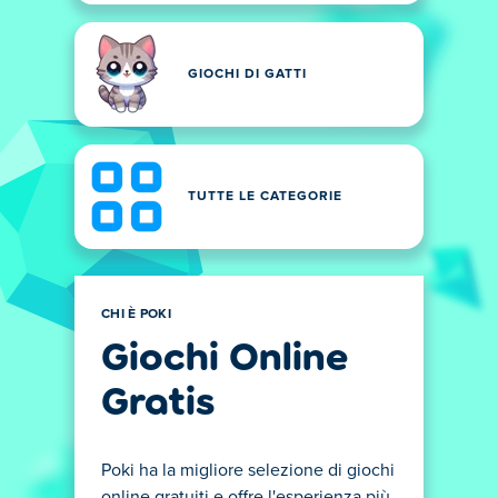
GIOCHI DI GATTI
TUTTE LE CATEGORIE
CHI È POKI
Giochi Online
Gratis
Poki ha la migliore selezione di giochi
online gratuiti e offre l'esperienza più