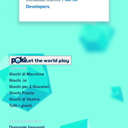
Developers
.
Let the world play
POPOLARE
Giochi di Macchine
Giochi .io
Giochi per 2 Giocatori
Giochi Puzzle
Giochi di Vestire
Tutti i giochi
AIUTO E SUPPORTO
Domande frequenti