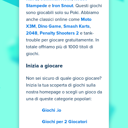
Stampede
e
Iron Snout
. Questi giochi
sono giocabili solo su Poki. Abbiamo
anche classici online come
Moto
X3M
,
Dino Game
,
Smash Karts
,
2048
,
Penalty Shooters 2
e tank-
trouble per giocare gratuitamente. In
totale offriamo più di 1000 titoli di
giochi.
Inizia a giocare
Non sei sicuro di quale gioco giocare?
Inizia la tua scoperta di giochi sulla
nostra homepage o scegli un gioco da
una di queste categorie popolari:
Giochi .io
Giochi per 2 Giocatori