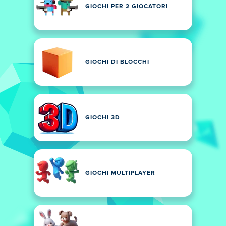
GIOCHI PER 2 GIOCATORI
GIOCHI DI BLOCCHI
GIOCHI 3D
GIOCHI MULTIPLAYER