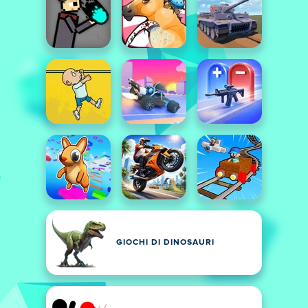
GIOCHI DI DINOSAURI