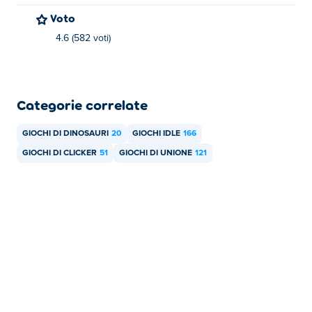
Voto
4.6 (582 voti)
Categorie correlate
GIOCHI DI DINOSAURI
20
GIOCHI IDLE
166
GIOCHI DI CLICKER
51
GIOCHI DI UNIONE
121