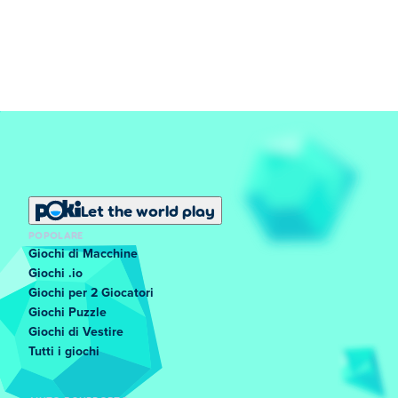
Let the world play
POPOLARE
Giochi di Macchine
Giochi .io
Giochi per 2 Giocatori
Giochi Puzzle
Giochi di Vestire
Tutti i giochi