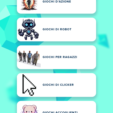
GIOCHI D'AZIONE
GIOCHI DI ROBOT
GIOCHI PER RAGAZZI
GIOCHI DI CLICKER
GIOCHI ACCOGLIENTI