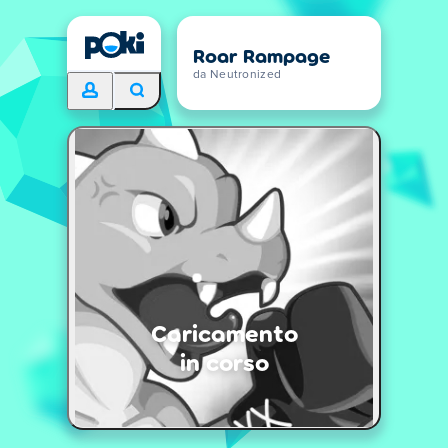
Roar Rampage
da Neutronized
Caricamento
in corso