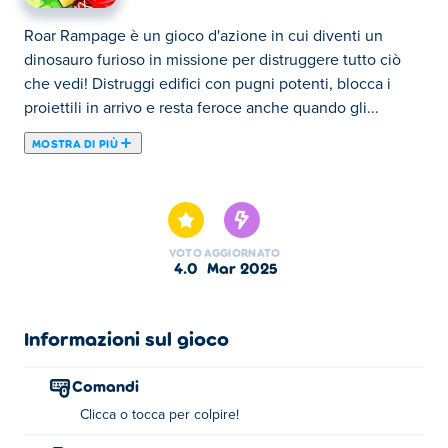
Roar Rampage è un gioco d'azione in cui diventi un
dinosauro furioso in missione per distruggere tutto ciò
che vedi! Distruggi edifici con pugni potenti, blocca i
proiettili in arrivo e resta feroce anche quando gli...
MOSTRA DI PIÙ
Roar Rampage è un gioco d'azione in cui diventi un
dinosauro furioso in missione per distruggere tutto ciò
che vedi! Distruggi edifici con pugni potenti, blocca i
proiettili in arrivo e resta feroce anche quando gli
VOTO
AGGIORNATO
elicotteri attaccano dall'alto. Crea scompiglio, scatena la
4.0
mar 2025
tua rabbia e lascia la città in rovina! Sei pronto a ruggire e
scatenarti?
Informazioni sul gioco
Come si gioca a Roar Rampage?
Comandi
Clicca o tocca per colpire.
Clicca o tocca per colpire!
Chi ha creato Roar Rampage?