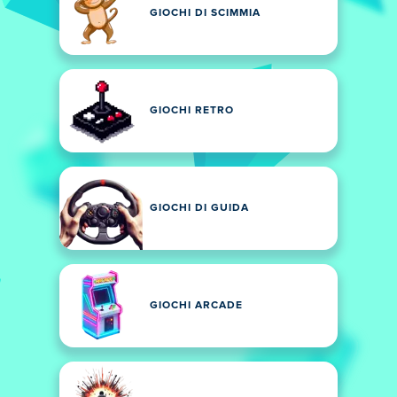
GIOCHI DI SCIMMIA
GIOCHI RETRO
GIOCHI DI GUIDA
GIOCHI ARCADE