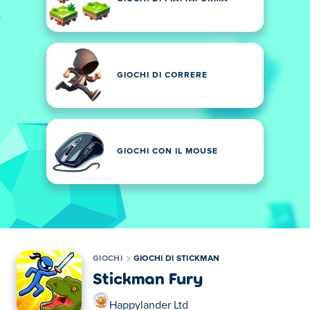
GIOCHI DI CORRERE
GIOCHI CON IL MOUSE
GIOCHI
GIOCHI DI STICKMAN
Stickman Fury
Happylander Ltd