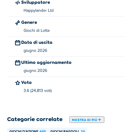
Come si gioca a Stickman Fury?
Sviluppatore
Happylander Ltd
Muoviti: WASD o i tasti freccia
Genere
Premi: la barra spaziatrice o fai clic con il
pulsante sinistro del mouse
Giochi di Lotta
Data di uscita
Chi ha creato Stickman Fury?
giugno 2026
Stickman Fury è creato da Happylander Ltd. Gioca agli
Ultimo aggiornamento
altri loro giochi su Poki:
Diva Hair Salon
,
Diva Makeup
Studio
,
Bottle Flip Challenge
,
Bowling Champion
,
Hit the
giugno 2026
Fan
,
Penalty Rivals
,
Ping Pong Go!
,
Speed Pool King
, E
Voto
Truck Slam
!
3.6 (24,813 voti)
Come posso giocare a Stickman Fury
gratuitamente?
Puoi giocare a Stickman Fury gratuitamente su Poki.
Categorie correlate
MOSTRA DI PIÙ
Posso giocare a Stickman Fury su dispositivi
GIOCHI D'AZIONE
449
GIOCHI RAGDOLL
34