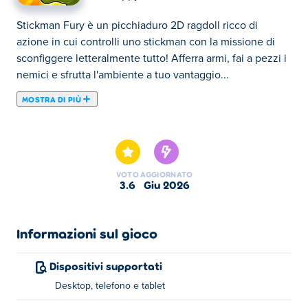
Stickman Fury è un picchiaduro 2D ragdoll ricco di
azione in cui controlli uno stickman con la missione di
sconfiggere letteralmente tutto! Afferra armi, fai a pezzi i
nemici e sfrutta l'ambiente a tuo vantaggio...
MOSTRA DI PIÙ
Stickman Fury è un picchiaduro 2D ragdoll ricco di
azione in cui controlli uno stickman con la missione di
sconfiggere letteralmente tutto! Afferra armi, fai a pezzi i
nemici e sfrutta l'ambiente a tuo vantaggio mentre
VOTO
AGGIORNATO
combatti ondate di avversari selvaggi, da orsi feroci e T-
3.6
giu 2026
Rex infuriati a pinguini sorprendentemente resistenti.
Ogni combattimento è più grande e folle del precedente!
Elimina ogni nemico che ti ostacola, potenzia il tuo
Informazioni sul gioco
arsenale con armi più grandi e migliori e dimostra che
uno stickman può affrontare il mondo intero. Hai la stoffa
Dispositivi supportati
per combattere tutto e vincere?
Desktop, telefono e tablet