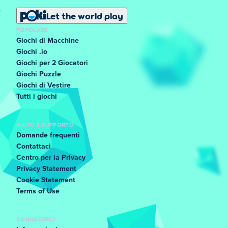
Let the world play
POPOLARE
Giochi di Macchine
Giochi .io
Giochi per 2 Giocatori
Giochi Puzzle
Giochi di Vestire
Tutti i giochi
AIUTO E SUPPORTO
Domande frequenti
Contattaci
Centro per la Privacy
Privacy Statement
Cookie Statement
Terms of Use
CONOSCERCI