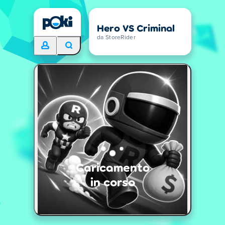
Hero VS Criminal
da StoreRider
Caricamento
in corso