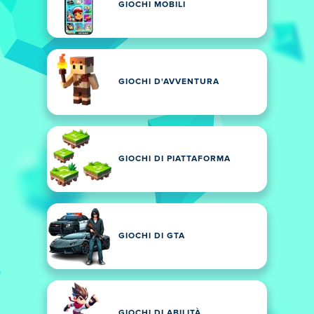
GIOCHI MOBILI
GIOCHI D'AVVENTURA
GIOCHI DI PIATTAFORMA
GIOCHI DI GTA
GIOCHI DI ABILITÀ