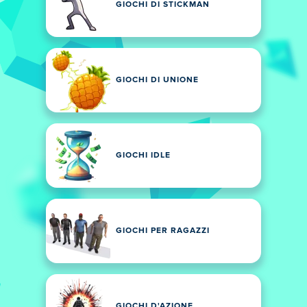
GIOCHI DI STICKMAN
GIOCHI DI UNIONE
GIOCHI IDLE
GIOCHI PER RAGAZZI
GIOCHI D'AZIONE