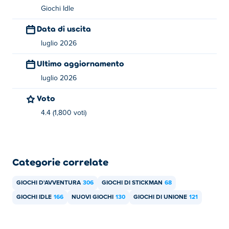
Giochi Idle
Chi ha creato Stickman Merge?
Data di uscita
Stickman Merge è stato creato da Shima. Gioca al loro
luglio 2026
altro gioco su Poki:
Stickman Run
E
Slime War
!
Ultimo aggiornamento
Come posso giocare a Stickman Merge
luglio 2026
gratuitamente?
Voto
Puoi giocare a Stickman Merge gratuitamente su Poki.
4.4 (1,800 voti)
Posso giocare a Stickman Merge sia su
dispositivi mobili che su computer?
Stickman Merge può essere giocato sul computer e su
Categorie correlate
dispositivi mobili come telefoni e tablet.
GIOCHI D'AVVENTURA
306
GIOCHI DI STICKMAN
68
GIOCHI IDLE
166
NUOVI GIOCHI
130
GIOCHI DI UNIONE
121