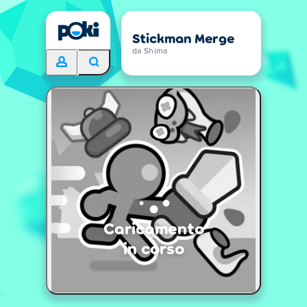
Stickman Merge
da Shima
Caricamento
in corso