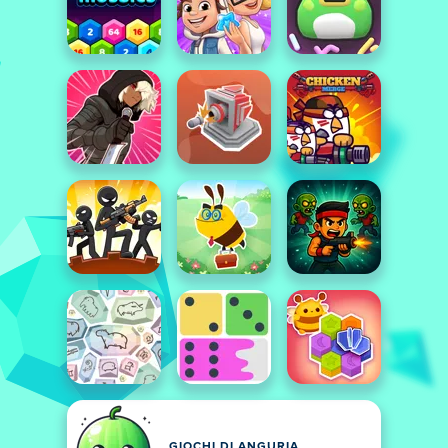
GIOCHI DI ANGURIA