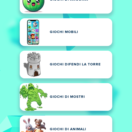
GIOCHI MOBILI
GIOCHI DIFENDI LA TORRE
GIOCHI DI MOSTRI
GIOCHI DI ANIMALI