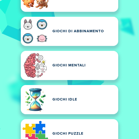
GIOCHI DI ABBINAMENTO
GIOCHI MENTALI
GIOCHI IDLE
GIOCHI PUZZLE