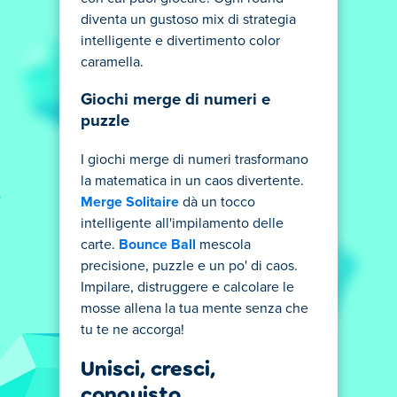
diventa un gustoso mix di strategia
intelligente e divertimento color
caramella.
Giochi merge di numeri e
puzzle
I giochi merge di numeri trasformano
la matematica in un caos divertente.
Merge Solitaire
dà un tocco
intelligente all'impilamento delle
carte.
Bounce Ball
mescola
precisione, puzzle e un po' di caos.
Impilare, distruggere e calcolare le
mosse allena la tua mente senza che
tu te ne accorga!
Unisci, cresci,
conquista