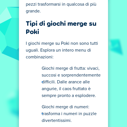
pezzi trasformarsi in qualcosa di più
grande.
Tipi di giochi merge su
Poki
I giochi merge su Poki non sono tutti
uguali. Esplora un intero menu di
combinazioni:
Giochi merge di frutta: vivaci,
succosi e sorprendentemente
difficili. Dalle arance alle
angurie, il caos fruttato è
sempre pronto a esplodere.
Giochi merge di numeri:
trasforma i numeri in puzzle
divertentissimi.