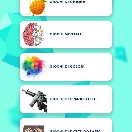
GIOCHI DI UNIONE
GIOCHI MENTALI
GIOCHI DI COLORI
GIOCHI DI SPARATUTTO
GIOCHI DI DATTILOGRAFIA