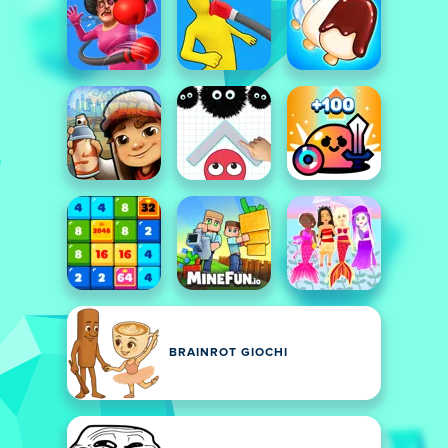
BRAINROT GIOCHI