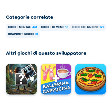
Categorie correlate
GIOCHI MENTALI
441
GIOCHI DI MEME
18
GIOCHI DI UNIONE
121
BRAINROT GIOCHI
31
Altri giochi di questo sviluppatore