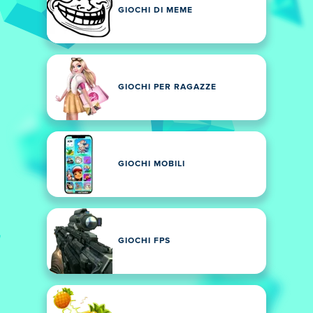
GIOCHI DI MEME
GIOCHI PER RAGAZZE
GIOCHI MOBILI
GIOCHI FPS