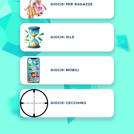
GIOCHI PER RAGAZZE
GIOCHI IDLE
GIOCHI MOBILI
GIOCHI CECCHINO