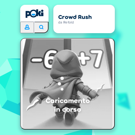
Crowd Rush
da Refold
Caricamento
in corso