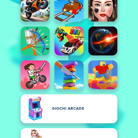
GIOCHI ARCADE