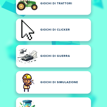
GIOCHI DI TRATTORI
GIOCHI DI CLICKER
GIOCHI DI GUERRA
GIOCHI DI SIMULAZIONE