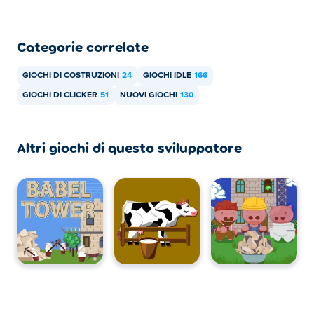
su dispositivi mobili e desktop?
Categorie correlate
Idle Spinner Factory Builder può essere giocato sul tuo
computer e su dispositivi mobili come telefoni e tablet.
GIOCHI DI COSTRUZIONI
24
GIOCHI IDLE
166
GIOCHI DI CLICKER
51
NUOVI GIOCHI
130
Altri giochi di questo sviluppatore