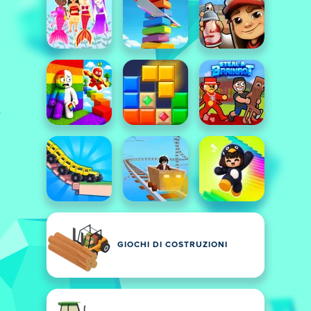
GIOCHI DI COSTRUZIONI