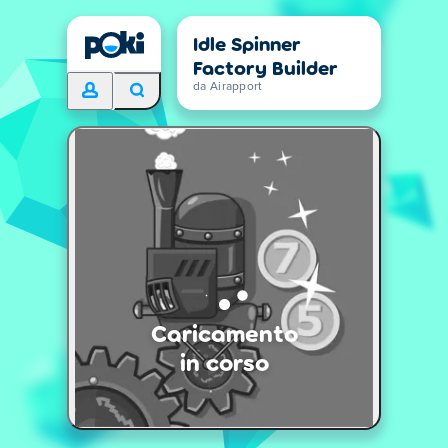
Idle Spinner
Factory Builder
da Airapport
Caricamento
in corso