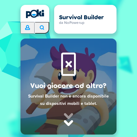
Survival Builder
da NoPowerup
Vuoi giocare ad altro?
Survival Builder non è ancora disponibile
su dispositivi mobili e tablet.