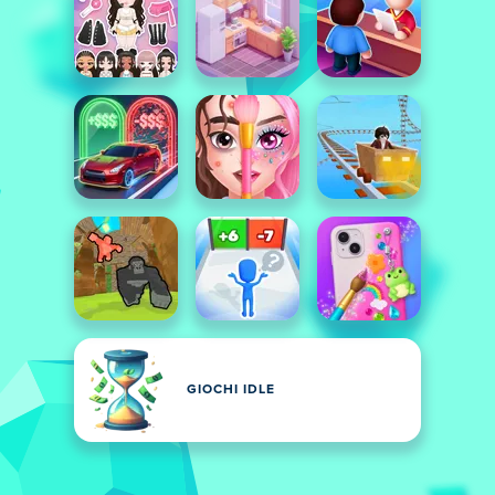
GIOCHI IDLE