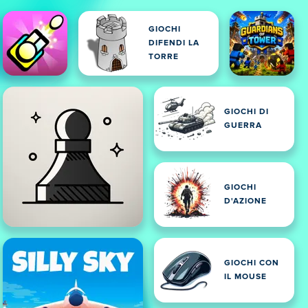
GIOCHI
DIFENDI LA
TORRE
GIOCHI DI
GUERRA
GIOCHI
D'AZIONE
GIOCHI CON
IL MOUSE