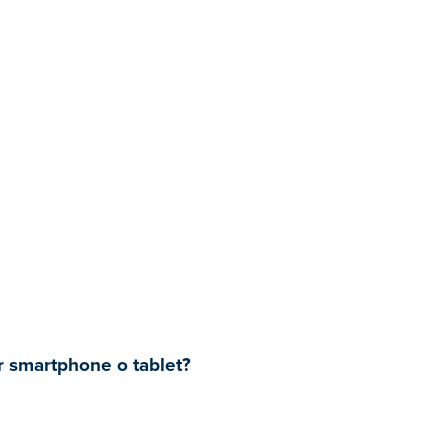
er smartphone o tablet?