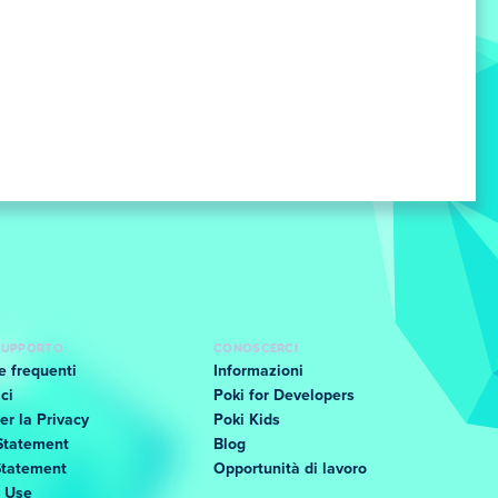
 SUPPORTO
CONOSCERCI
 frequenti
Informazioni
ci
Poki for Developers
er la Privacy
Poki Kids
Statement
Blog
Statement
Opportunità di lavoro
f Use