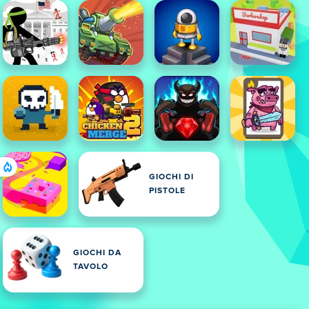
GIOCHI DI
PISTOLE
GIOCHI DA
TAVOLO