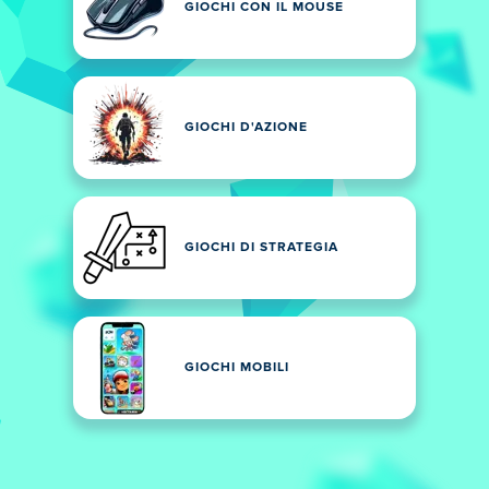
GIOCHI CON IL MOUSE
GIOCHI D'AZIONE
GIOCHI DI STRATEGIA
GIOCHI MOBILI