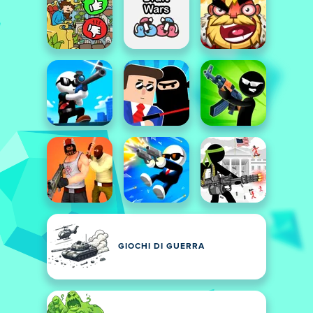
GIOCHI DI GUERRA