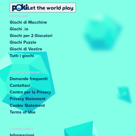
Let the world play
POPOLARE
Giochi di Macchine
Giochi .io
Giochi per 2 Giocatori
Giochi Puzzle
Giochi di Vestire
Tutti i giochi
AIUTO E SUPPORTO
Domande frequenti
Contattaci
Centro per la Privacy
Privacy Statement
Cookie Statement
Terms of Use
CONOSCERCI
Informazioni