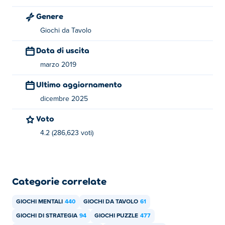
Genere
Giochi da Tavolo
Data di uscita
marzo 2019
Ultimo aggiornamento
dicembre 2025
Voto
4.2 (286,623 voti)
Categorie correlate
GIOCHI MENTALI
440
GIOCHI DA TAVOLO
61
GIOCHI DI STRATEGIA
94
GIOCHI PUZZLE
477