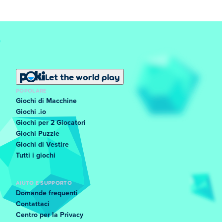
Let the world play
POPOLARE
Giochi di Macchine
Giochi .io
Giochi per 2 Giocatori
Giochi Puzzle
Giochi di Vestire
Tutti i giochi
AIUTO E SUPPORTO
Domande frequenti
Contattaci
Centro per la Privacy