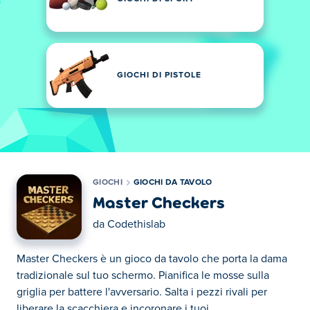
GIOCHI DI PISTOLE
GIOCHI
GIOCHI DA TAVOLO
Master Checkers
da
Codethislab
Master Checkers è un gioco da tavolo che porta la dama
tradizionale sul tuo schermo. Pianifica le mosse sulla
griglia per battere l'avversario. Salta i pezzi rivali per
liberare la scacchiera e incoronare i tuoi.