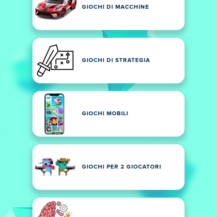
GIOCHI DI MACCHINE
GIOCHI DI STRATEGIA
GIOCHI MOBILI
GIOCHI PER 2 GIOCATORI