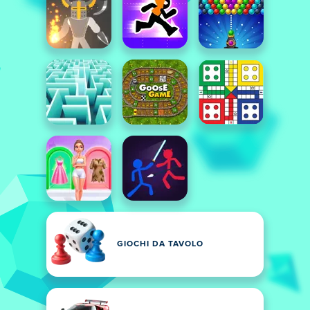
GIOCHI DA TAVOLO