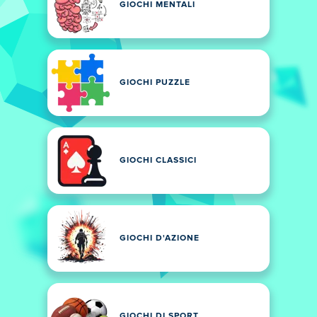
GIOCHI MENTALI
GIOCHI PUZZLE
GIOCHI CLASSICI
GIOCHI D'AZIONE
GIOCHI DI SPORT