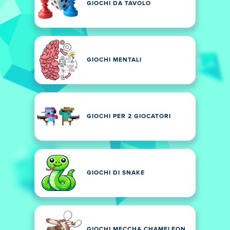
GIOCHI DA TAVOLO
GIOCHI MENTALI
GIOCHI PER 2 GIOCATORI
GIOCHI DI SNAKE
GIOCHI MECCHA CHAMELEON