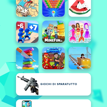
GIOCHI DI SPARATUTTO