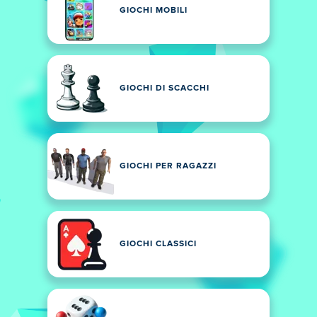
GIOCHI MOBILI
GIOCHI DI SCACCHI
GIOCHI PER RAGAZZI
GIOCHI CLASSICI