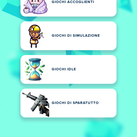
GIOCHI ACCOGLIENTI
GIOCHI DI SIMULAZIONE
GIOCHI IDLE
GIOCHI DI SPARATUTTO