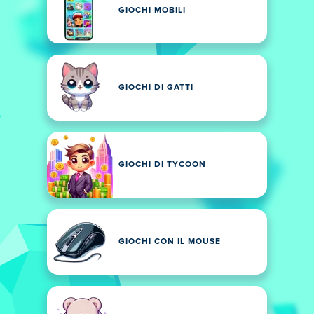
GIOCHI MOBILI
GIOCHI DI GATTI
GIOCHI DI TYCOON
GIOCHI CON IL MOUSE