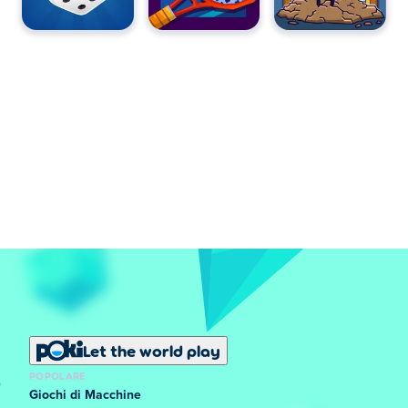
Let the world play
POPOLARE
Giochi di Macchine