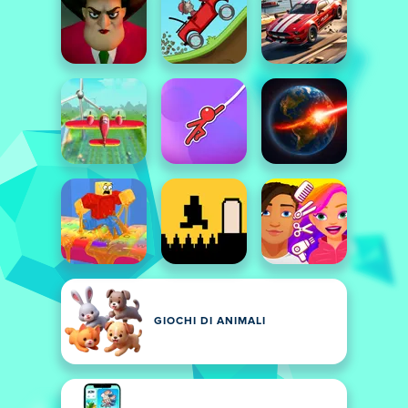
GIOCHI DI ANIMALI