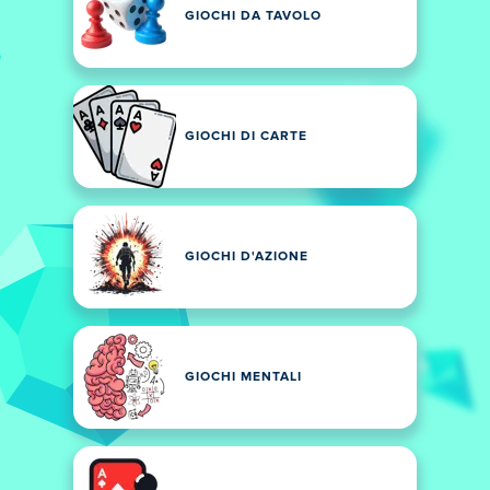
GIOCHI DA TAVOLO
GIOCHI DI CARTE
GIOCHI D'AZIONE
GIOCHI MENTALI