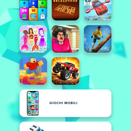
GIOCHI MOBILI