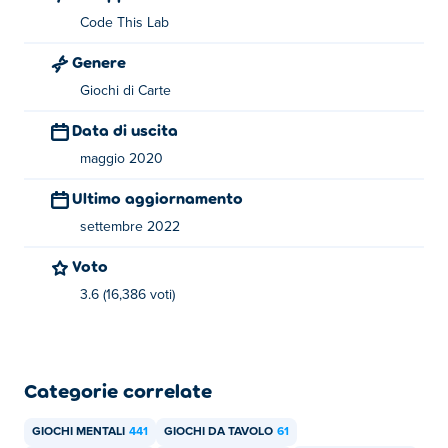
Code This Lab
Genere
Giochi di Carte
Data di uscita
maggio 2020
Ultimo aggiornamento
settembre 2022
Voto
3.6 (16,386 voti)
Categorie correlate
GIOCHI MENTALI
441
GIOCHI DA TAVOLO
61