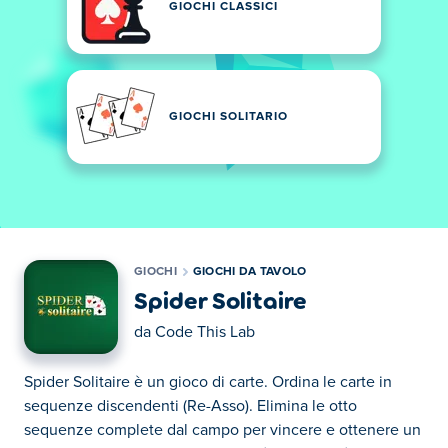
GIOCHI CLASSICI
GIOCHI SOLITARIO
GIOCHI
GIOCHI DA TAVOLO
Spider Solitaire
da
Code This Lab
Spider Solitaire è un gioco di carte. Ordina le carte in
sequenze discendenti (Re-Asso). Elimina le otto
sequenze complete dal campo per vincere e ottenere un