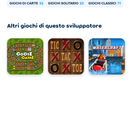
GIOCHI DI CARTE
32
GIOCHI SOLITARIO
23
GIOCHI CLASSICI
71
Altri giochi di questo sviluppatore