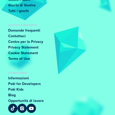
Giochi di Vestire
Tutti i giochi
AIUTO E SUPPORTO
Domande frequenti
Contattaci
Centro per la Privacy
Privacy Statement
Cookie Statement
Terms of Use
CONOSCERCI
Informazioni
Poki for Developers
Poki Kids
Blog
Opportunità di lavoro