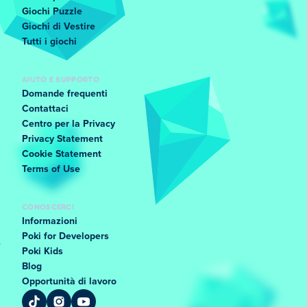
Giochi Puzzle
Giochi di Vestire
Tutti i giochi
AIUTO E SUPPORTO
Domande frequenti
Contattaci
Centro per la Privacy
Privacy Statement
Cookie Statement
Terms of Use
CONOSCERCI
Informazioni
Poki for Developers
Poki Kids
Blog
Opportunità di lavoro