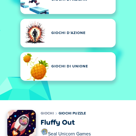
GIOCHI D'AZIONE
GIOCHI DI UNIONE
GIOCHI
GIOCHI PUZZLE
Fluffy Out
Seal Unicorn Games