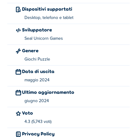
>
Dispositivi supportati
Desktop, telefono e tablet
Chi ha creato Fluffy Out?
Sviluppatore
Fluffy Out è stato creato da Seal Unicorn Games. Gioca ai
Seal Unicorn Games
nostri altri giochi
Poki
:
Misland
,
Dual Cat
E
Rusher
Crusher
Genere
Come posso giocare a Fluffy Out
Giochi Puzzle
gratuitamente?
Data di uscita
maggio 2024
Puoi giocare a Fluffy Out gratuitamente su
Poki
.
Ultimo aggiornamento
Posso giocare a Fluffy Out su dispositivi mobili
e desktop?
giugno 2024
Voto
Fluffy Out può essere giocato sul tuo computer e su
dispositivi mobili come telefoni e tablet.
4.3 (5,743 voti)
Privacy Policy