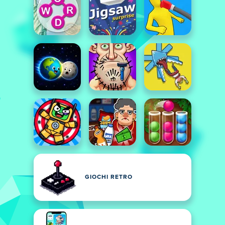
GIOCHI RETRO