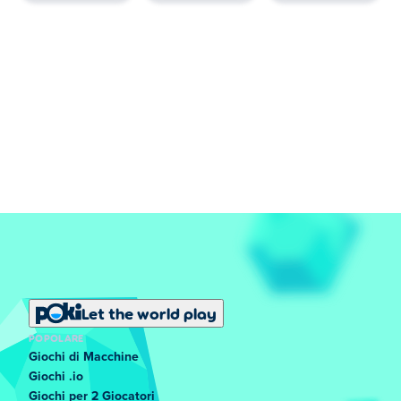
Let the world play
POPOLARE
Giochi di Macchine
Giochi .io
Giochi per 2 Giocatori