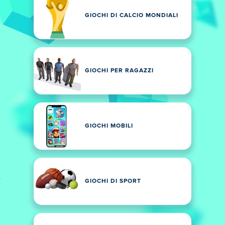
GIOCHI DI CALCIO MONDIALI
GIOCHI PER RAGAZZI
GIOCHI MOBILI
GIOCHI DI SPORT