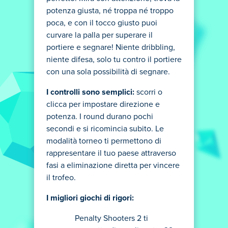
potenza giusta, né troppa né troppo
poca, e con il tocco giusto puoi
curvare la palla per superare il
portiere e segnare! Niente dribbling,
niente difesa, solo tu contro il portiere
con una sola possibilità di segnare.
I controlli sono semplici:
scorri o
clicca per impostare direzione e
potenza. I round durano pochi
secondi e si ricomincia subito. Le
modalità torneo ti permettono di
rappresentare il tuo paese attraverso
fasi a eliminazione diretta per vincere
il trofeo.
I migliori giochi di rigori:
Penalty Shooters 2 ti