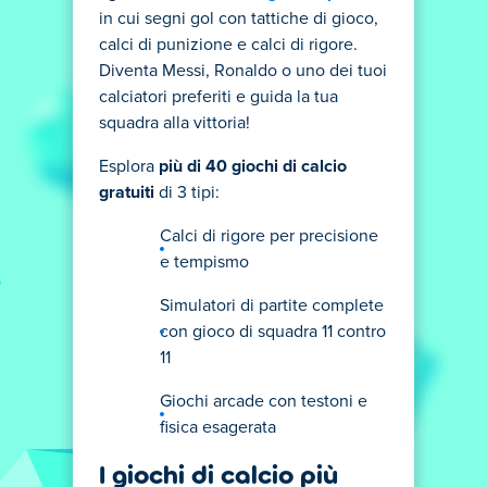
in cui segni gol con tattiche di gioco,
calci di punizione e calci di rigore.
Diventa Messi, Ronaldo o uno dei tuoi
calciatori preferiti e guida la tua
squadra alla vittoria!
Esplora
più di 40 giochi di calcio
gratuiti
di 3 tipi:
Calci di rigore per precisione
e tempismo
Simulatori di partite complete
con gioco di squadra 11 contro
11
Giochi arcade con testoni e
fisica esagerata
I giochi di calcio più