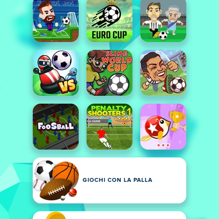
GIOCHI CON LA PALLA