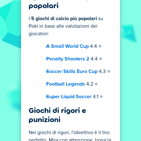
popolari
I
5 giochi di calcio più popolari
su
Poki in base alle valutazioni dei
giocatori:
A Small World Cup
4.4 ⭐
Penalty Shooters 2
4.4 ⭐
Soccer Skills Euro Cup
4.3 ⭐
Football Legends
4.2 ⭐
Super Liquid Soccer
4.1 ⭐
Giochi di rigori e
punizioni
Nei giochi di rigori, l'obiettivo è il tiro
perfetto. Mira con attenzione, trova la