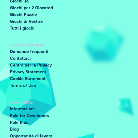
Giochi .io
Giochi per 2 Giocatori
Giochi Puzzle
Giochi di Vestire
Tutti i giochi
AIUTO E SUPPORTO
Domande frequenti
Contattaci
Centro per la Privacy
Privacy Statement
Cookie Statement
Terms of Use
CONOSCERCI
Informazioni
Poki for Developers
Poki Kids
Blog
Opportunità di lavoro