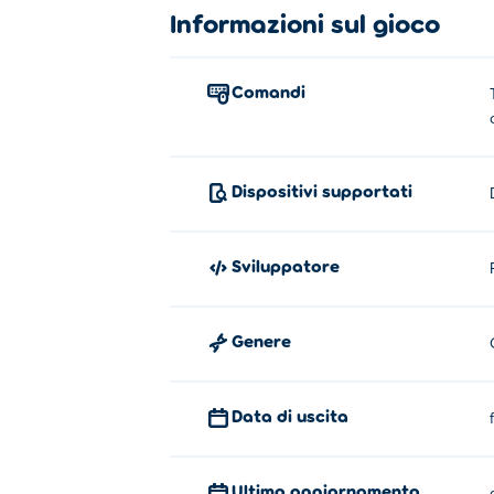
Informazioni sul gioco
Come si gioca a Obiettivi di squad
Trascina il mouse, usa WASD o usa 
Comandi
Rilascia il mouse o i tasti per eff
Rilascia il mouse o i tasti per tirar
Dispositivi supportati
Chi ha creato gli obiettivi di squad
Squad Goals è stato creato da Prune Games.
Sviluppatore
Come posso giocare a Squad Goal
Genere
Puoi giocare a Squad Goals gratuitamente 
Posso giocare a Squad Goals su dis
Data di uscita
Puoi giocare a Squad Goals sul tuo compute
Ultimo aggiornamento