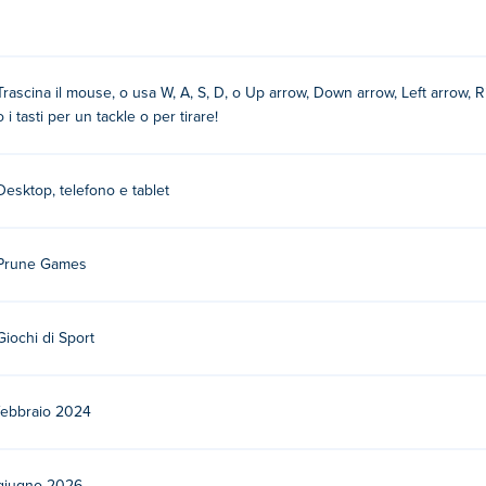
ra?
i tasti freccia per muoverti!
Trascina il mouse, o usa W, A, S, D, o Up arrow, Down arrow, Left arrow, R
ettuare un contrasto quando non hai la palla!
o i tasti per un tackle o per tirare!
e quando hai la palla!
Desktop, telefono e tablet
ra?
 Questa è la loro prima partita Poki!
Prune Games
s gratuitamente?
su Poki.
Giochi di Sport
positivi mobili e desktop?
febbraio 2024
r e su dispositivi mobili come telefoni e tablet.