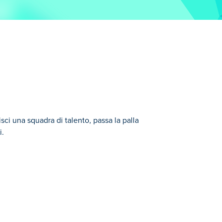
ci una squadra di talento, passa la palla
i.
azzesca! In questa versione del calcio non
ria. Chi segna per primo vince la partita! Con
e usare le monete per decorare il tuo
 giornaliere da completare. Dimostra che