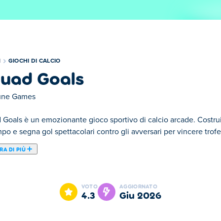
I
GIOCHI DI CALCIO
uad Goals
une Games
Goals è un emozionante gioco sportivo di calcio arcade. Costruis
po e segna gol spettacolari contro gli avversari per vincere trofe
A DI PIÙ
ice e divertente che può trasformarsi rapidamente in una rissa p
la, contrasta, dribbla, calcia, tira e segna per raggiungere la vitto
VOTO
AGGIORNATO
puoi rendere il tuo personaggio più forte e più veloce. Puoi anch
4.3
giu 2026
a! Ricordati di controllare ogni giorno per nuovi premi e missioni