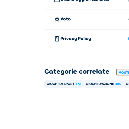
Voto
Privacy Policy
Categorie correlate
MOSTR
GIOCHI DI SPORT
172
GIOCHI D'AZIONE
450
G