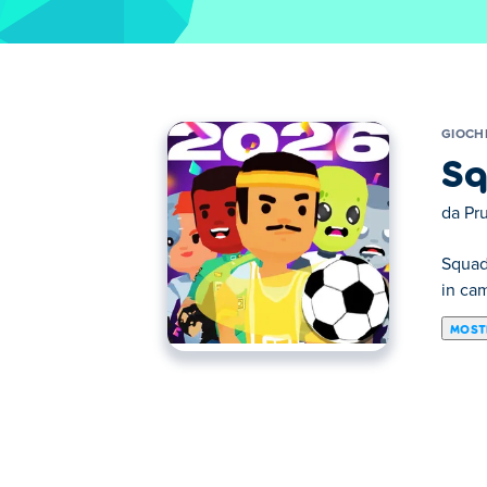
GIOCH
Sq
da
Pr
Squad 
in cam
MOSTR
Squad Goals è un gioco di calcio 3D sempl
ci sono cartellini, falli e fuorigioco! Scivo
i soldi che guadagni vincendo le partite, 
stadio con nuovi campi, pali e altro ancor
sei il re del campo!