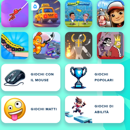
GIOCHI CON
GIOCHI
IL MOUSE
POPOLARI
GIOCHI DI
GIOCHI MATTI
ABILITÀ