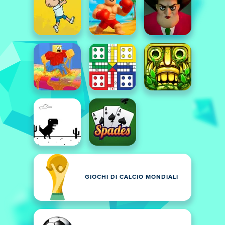
GIOCHI DI CALCIO MONDIALI