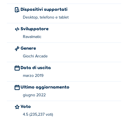
Dispositivi supportati
Desktop, telefono e tablet
Sviluppatore
Ravalmatic
Genere
Giochi Arcade
Data di uscita
marzo 2019
Ultimo aggiornamento
giugno 2022
Voto
4.5 (235,237 voti)