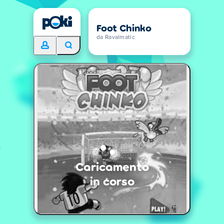
Foot Chinko
da Ravalmatic
Caricamento
in corso