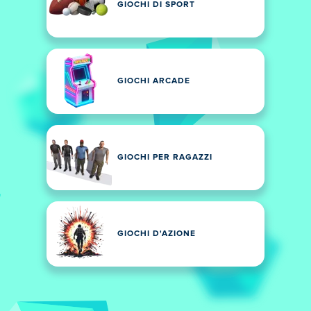
GIOCHI DI SPORT
GIOCHI ARCADE
GIOCHI PER RAGAZZI
GIOCHI D'AZIONE