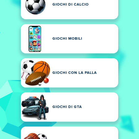
GIOCHI DI CALCIO
GIOCHI MOBILI
GIOCHI CON LA PALLA
GIOCHI DI GTA