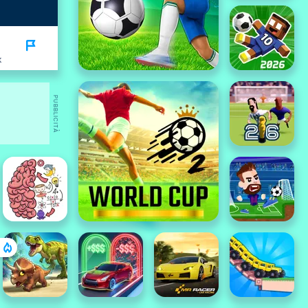
K
PUBBLICITÀ