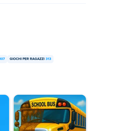
107
GIOCHI PER RAGAZZI
313