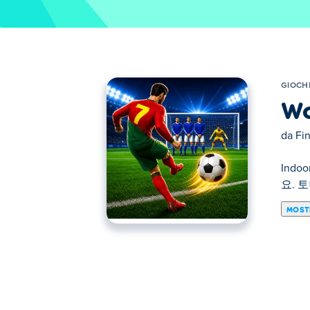
GIOCH
Wo
da
Fi
Ind
요. 
MOSTR
Indoor Soccer porta il brivido veloce del ca
raggiungere la gloria in questa realistica e
diverse modalità. Pronto a colpire, calcia
Come si gioca a calcio indoor?