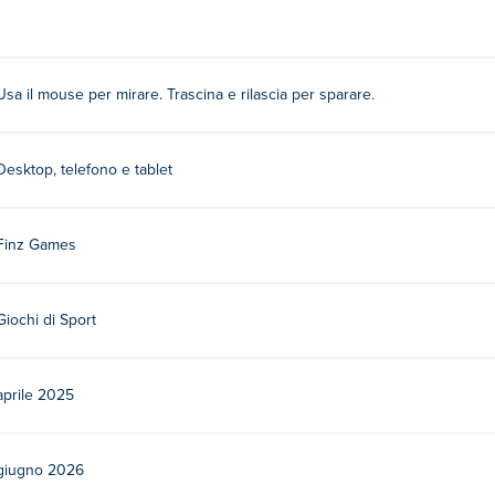
er sparare.
Usa il mouse per mirare. Trascina e rilascia per sparare.
 Gioca agli altri loro giochi su Poki:
Connect Puzzle
E
Karate Fi
er gratuitamente?
Desktop, telefono e tablet
e su Poki.
Finz Games
ispositivi mobili e desktop?
puter e sui dispositivi mobili come telefoni e tablet.
Giochi di Sport
aprile 2025
giugno 2026