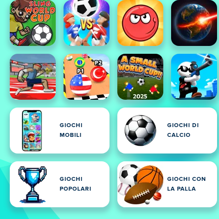
GIOCHI
GIOCHI DI
MOBILI
CALCIO
GIOCHI
GIOCHI CON
POPOLARI
LA PALLA