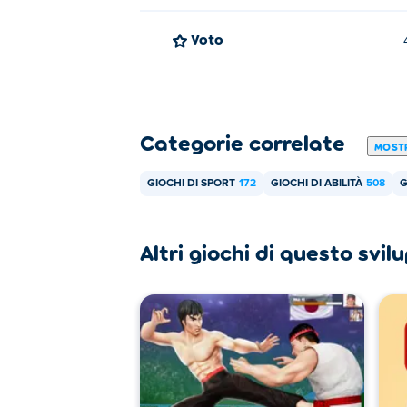
Voto
Categorie correlate
MOSTR
GIOCHI DI SPORT
172
GIOCHI DI ABILITÀ
508
G
Altri giochi di questo svi