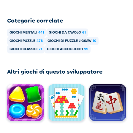
Categorie correlate
GIOCHI MENTALI
441
GIOCHI DA TAVOLO
61
GIOCHI PUZZLE
478
GIOCHI DI PUZZLE JIGSAW
10
GIOCHI CLASSICI
71
GIOCHI ACCOGLIENTI
95
Altri giochi di questo sviluppatore