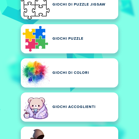
GIOCHI DI PUZZLE JIGSAW
GIOCHI PUZZLE
GIOCHI DI COLORI
GIOCHI ACCOGLIENTI