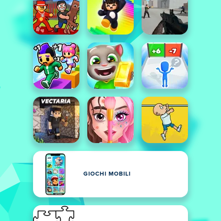
GIOCHI MOBILI