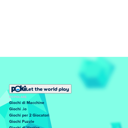
Let the world play
POPOLARE
Giochi di Macchine
Giochi .io
Giochi per 2 Giocatori
Giochi Puzzle