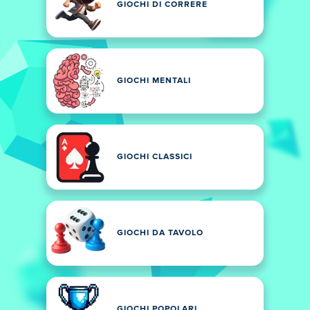
GIOCHI DI CORRERE
GIOCHI MENTALI
GIOCHI CLASSICI
GIOCHI DA TAVOLO
GIOCHI POPOLARI