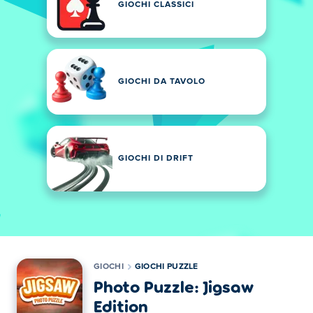
GIOCHI CLASSICI
GIOCHI DA TAVOLO
GIOCHI DI DRIFT
GIOCHI
GIOCHI PUZZLE
Photo Puzzle: Jigsaw
Edition