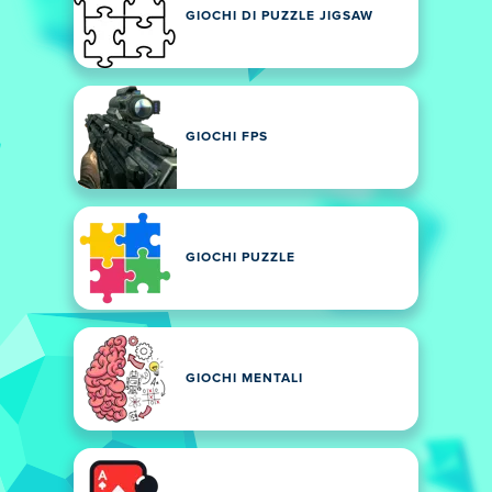
GIOCHI DI PUZZLE JIGSAW
GIOCHI FPS
GIOCHI PUZZLE
GIOCHI MENTALI