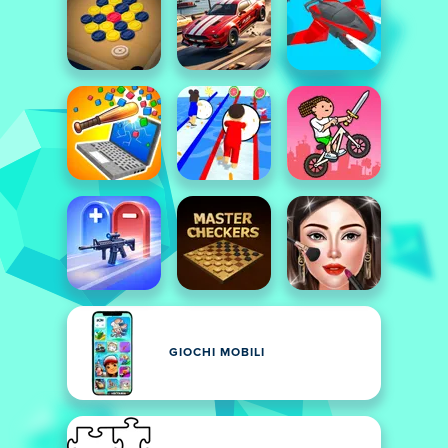
GIOCHI MOBILI