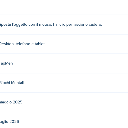
ilasciarlo!
Sposta l'oggetto con il mouse. Fai clic per lasciarlo cadere.
o è il loro primo gioco su Poki!
ratuitamente?
Desktop, telefono e tablet
 Poki.
TapMen
sitivi mobili e desktop?
e sui dispositivi mobili come telefoni e tablet.
Giochi Mentali
maggio 2025
luglio 2026