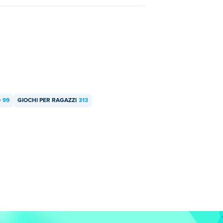
O
99
GIOCHI PER RAGAZZI
313