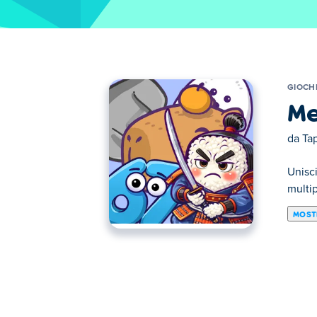
GIOCH
Me
da
Ta
Unisci
multip
MOSTR
Merge Rot è il gioco di fusione in stile an
grandi e strane quando si scontrano. Dai temi
Scegli il tuo preferito, lascia cadere finché
Come si gioca a Merge Rot?