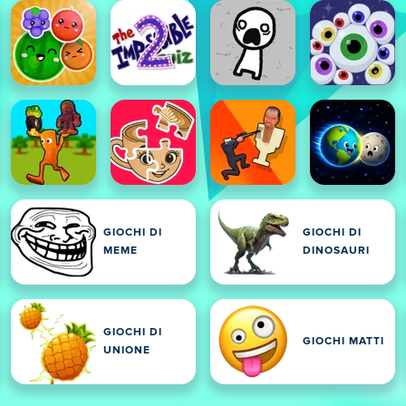
GIOCHI DI
GIOCHI DI
MEME
DINOSAURI
GIOCHI DI
GIOCHI MATTI
UNIONE