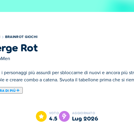
I
BRAINROT GIOCHI
rge Rot
pMen
 i personaggi più assurdi per sbloccarne di nuovi e ancora più str
le e creare combo a catena. Svuota il tabellone prima che si riem
A DI PIÙ
guria con un tocco caotico! Lascia cadere diversi oggetti in una ta
 alla moda di Brainrot e Giga italiani agli adorabili cani, gatti, ra
VOTO
AGGIORNATO
 non puoi e scopri quanta follia riesci a creare!
4.5
lug 2026