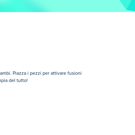
ambi. Piazza i pezzi per attivare fusioni
pia del tutto!
zza e guardali fondersi in versioni più
gazzi e capibara: ce n'è per tutti i gusti!