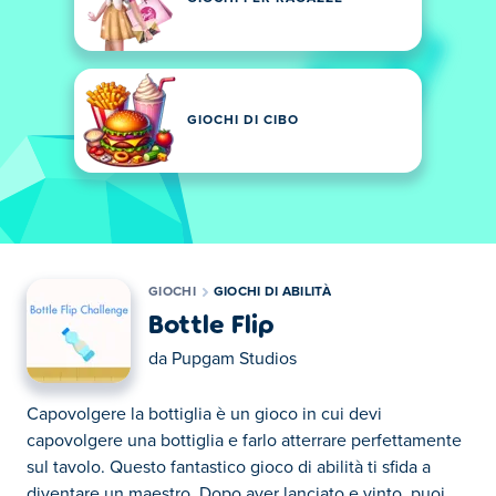
GIOCHI DI CIBO
GIOCHI
GIOCHI DI ABILITÀ
Bottle Flip
da
Pupgam Studios
Capovolgere la bottiglia è un gioco in cui devi
capovolgere una bottiglia e farlo atterrare perfettamente
sul tavolo. Questo fantastico gioco di abilità ti sfida a
diventare un maestro. Dopo aver lanciato e vinto, puoi...