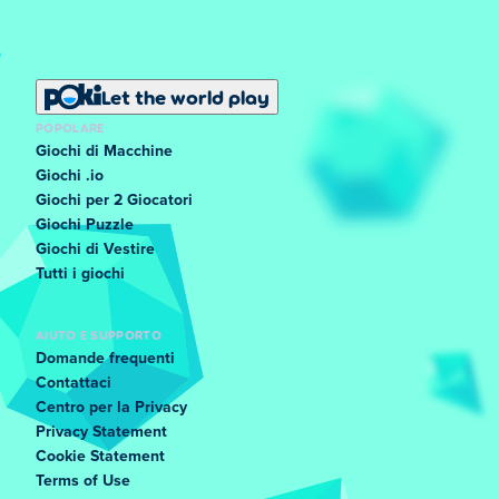
Let the world play
POPOLARE
Giochi di Macchine
Giochi .io
Giochi per 2 Giocatori
Giochi Puzzle
Giochi di Vestire
Tutti i giochi
AIUTO E SUPPORTO
Domande frequenti
Contattaci
Centro per la Privacy
Privacy Statement
Cookie Statement
Terms of Use