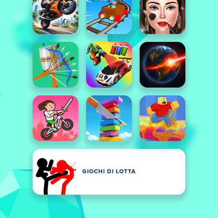
GIOCHI DI LOTTA