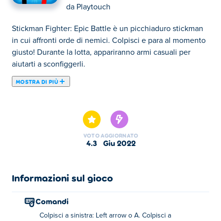
da
Playtouch
Stickman Fighter: Epic Battle è un picchiaduro stickman
in cui affronti orde di nemici. Colpisci e para al momento
giusto! Durante la lotta, appariranno armi casuali per
aiutarti a sconfiggerli.
MOSTRA DI PIÙ
Qui puoi giocare a Stickman Fighter: Epic Battle.
Stickman Fighter: Epic Battle è uno dei nostri Giochi di
Stickman selezionati.
VOTO
AGGIORNATO
4.3
giu 2022
Informazioni sul gioco
Comandi
Colpisci a sinistra: Left arrow o A. Colpisci a