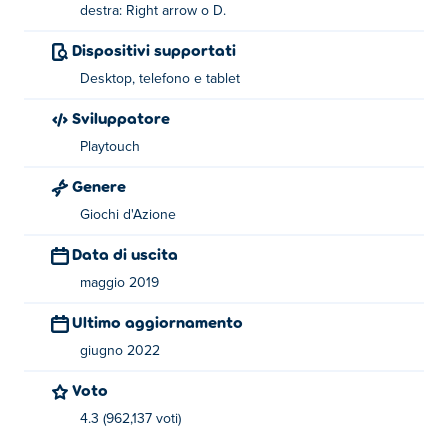
destra: Right arrow o D.
Dispositivi supportati
Desktop, telefono e tablet
Sviluppatore
Playtouch
Genere
Giochi d'Azione
Data di uscita
maggio 2019
Ultimo aggiornamento
giugno 2022
Voto
4.3 (962,137 voti)