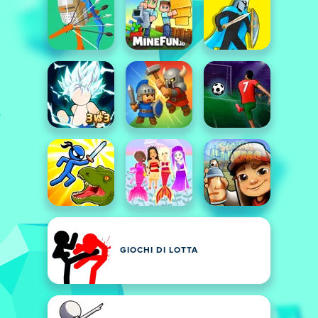
GIOCHI DI LOTTA