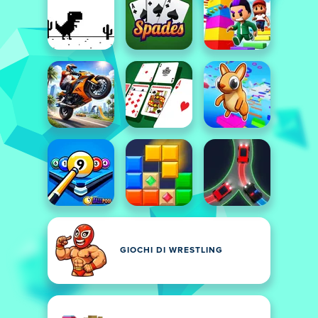
GIOCHI DI WRESTLING