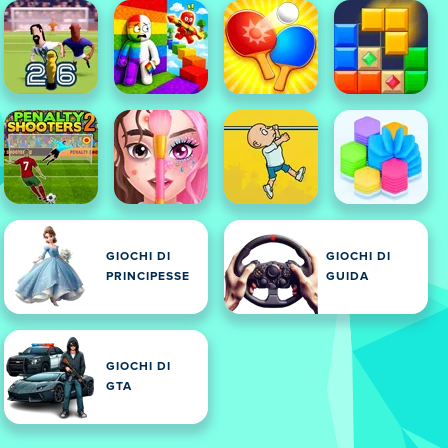
GIOCHI DI
GIOCHI DI
PRINCIPESSE
GUIDA
GIOCHI DI
GTA