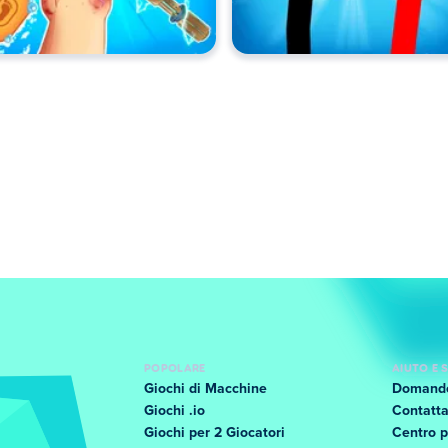
POPOLARE
AIUTO E
Giochi di Macchine
Domande
Giochi .io
Contatta
Giochi per 2 Giocatori
Centro p