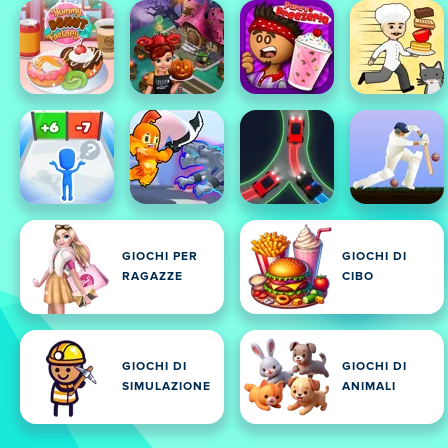
GIOCHI PER
GIOCHI DI
RAGAZZE
CIBO
GIOCHI DI
GIOCHI DI
SIMULAZIONE
ANIMALI