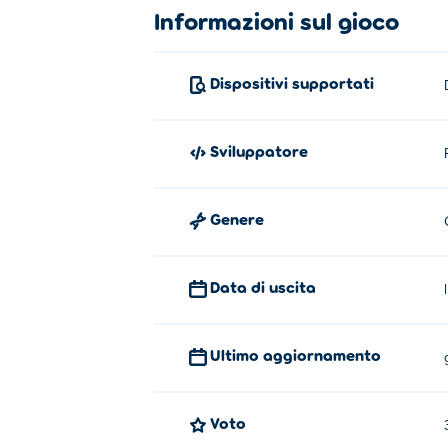
Informazioni sul gioco
Dispositivi supportati
Sviluppatore
Genere
Data di uscita
Ultimo aggiornamento
Voto