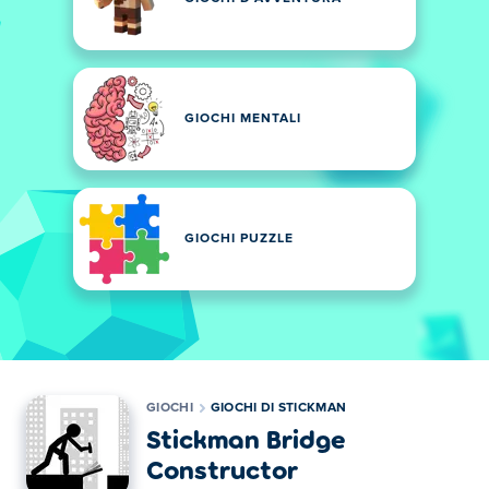
GIOCHI MENTALI
GIOCHI PUZZLE
GIOCHI
GIOCHI DI STICKMAN
Stickman Bridge
Constructor