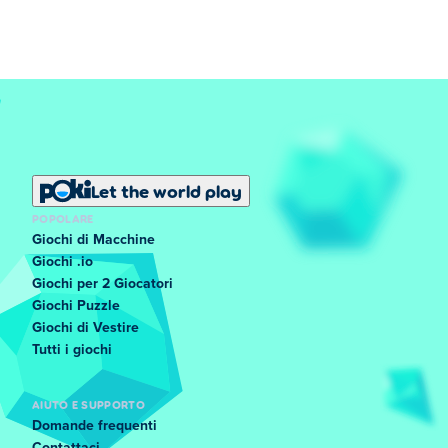
Let the world play
POPOLARE
Giochi di Macchine
Giochi .io
Giochi per 2 Giocatori
Giochi Puzzle
Giochi di Vestire
Tutti i giochi
AIUTO E SUPPORTO
Domande frequenti