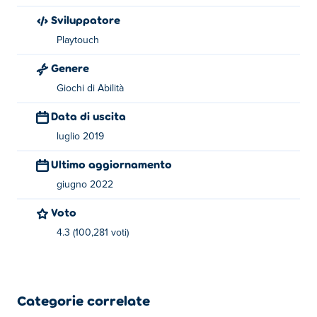
Sviluppatore
Playtouch
Genere
Giochi di Abilità
Data di uscita
luglio 2019
Ultimo aggiornamento
giugno 2022
Voto
4.3 (100,281 voti)
Categorie correlate