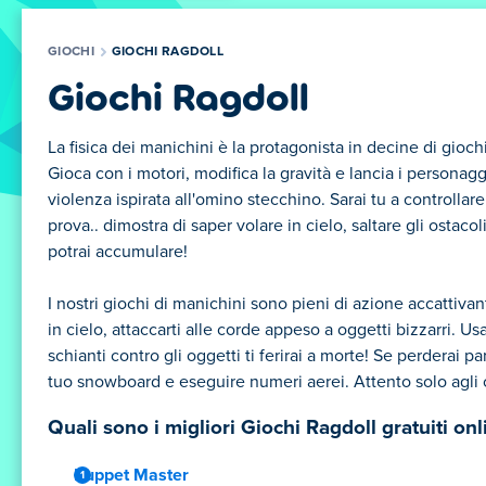
GIOCHI
GIOCHI RAGDOLL
Giochi Ragdoll
La fisica dei manichini è la protagonista in decine di giochi
Gioca con i motori, modifica la gravità e lancia i personagg
violenza ispirata all'omino stecchino. Sarai tu a controllar
prova.. dimostra di saper volare in cielo, saltare gli ostacoli
potrai accumulare!
I nostri giochi di manichini sono pieni di azione accattivan
in cielo, attaccarti alle corde appeso a oggetti bizzarri. Usa
schianti contro gli oggetti ti ferirai a morte! Se perderai pa
tuo snowboard e eseguire numeri aerei. Attento solo agli o
Quali sono i migliori Giochi Ragdoll gratuiti onl
Puppet Master