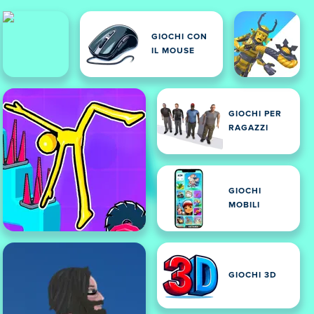
GIOCHI CON
IL MOUSE
GIOCHI PER
RAGAZZI
GIOCHI
MOBILI
GIOCHI 3D