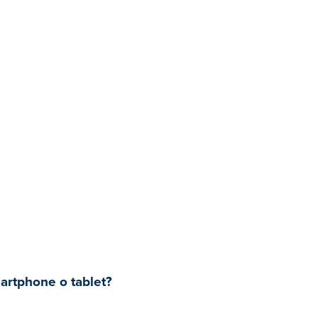
martphone o tablet?