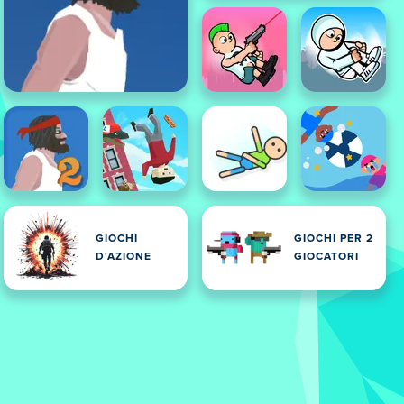
GIOCHI
GIOCHI PER 2
D'AZIONE
GIOCATORI