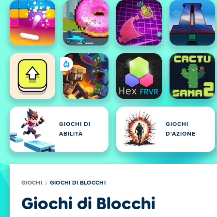
GIOCHI DI
GIOCHI
ABILITÀ
D'AZIONE
GIOCHI
GIOCHI DI BLOCCHI
Giochi di Blocchi