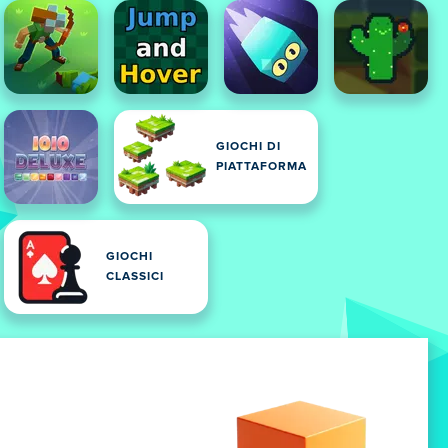
GIOCHI DI
PIATTAFORMA
GIOCHI
CLASSICI