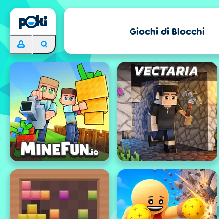
Giochi di Blocchi