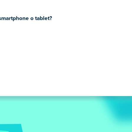
 smartphone o tablet?