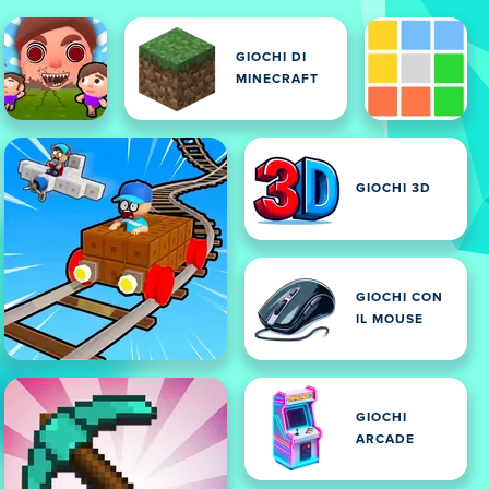
GIOCHI DI
MINECRAFT
GIOCHI 3D
GIOCHI CON
IL MOUSE
GIOCHI
ARCADE