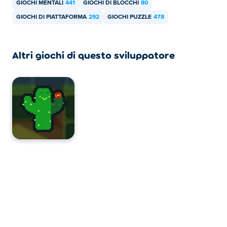
GIOCHI MENTALI
441
GIOCHI DI BLOCCHI
80
GIOCHI DI PIATTAFORMA
292
GIOCHI PUZZLE
478
Altri giochi di questo sviluppatore