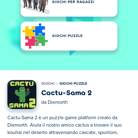
GIOCHI PER RAGAZZI
GIOCHI PUZZLE
GIOCHI
GIOCHI PUZZLE
Cactu-Sama 2
da
Diemorth
Cactu-Sama 2 è un puzzle game platform creato da
Diemorth. Aiuta il nostro amico cactus a trovare il suo
kouhai nel deserto attraversando cascate, spuntoni,