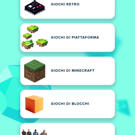
GIOCHI RETRO
GIOCHI DI PIATTAFORMA
GIOCHI DI MINECRAFT
GIOCHI DI BLOCCHI