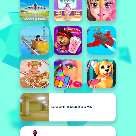
GIOCHI BACKROOMS