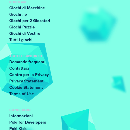
POPOLARE
Giochi di Macchine
Giochi .io
Giochi per 2 Giocatori
Giochi Puzzle
Giochi di Vestire
Tutti i giochi
AIUTO E SUPPORTO
Domande frequenti
Contattaci
Centro per la Privacy
Privacy Statement
Cookie Statement
Terms of Use
CONOSCERCI
Informazioni
Poki for Developers
Poki Kids