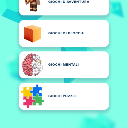
GIOCHI D'AVVENTURA
GIOCHI DI BLOCCHI
GIOCHI MENTALI
GIOCHI PUZZLE