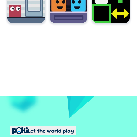
Let the world play