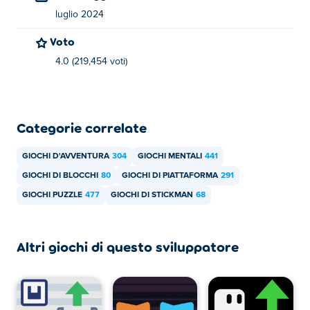
luglio 2024
Voto
4.0 (219,454 voti)
Categorie correlate
GIOCHI D'AVVENTURA
304
GIOCHI MENTALI
441
GIOCHI DI BLOCCHI
80
GIOCHI DI PIATTAFORMA
291
GIOCHI PUZZLE
477
GIOCHI DI STICKMAN
68
Altri giochi di questo sviluppatore