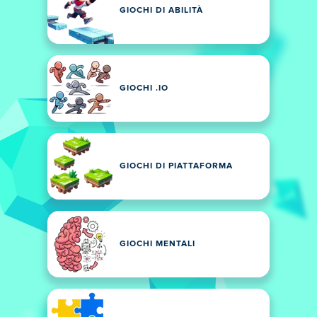
GIOCHI DI ABILITÀ
GIOCHI .IO
GIOCHI DI PIATTAFORMA
GIOCHI MENTALI