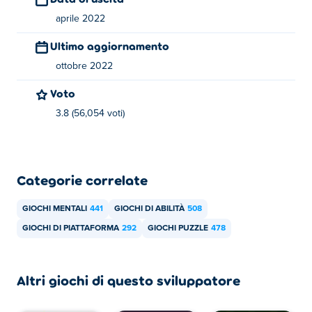
aprile 2022
Ultimo aggiornamento
ottobre 2022
Voto
3.8 (56,054 voti)
Categorie correlate
GIOCHI MENTALI
441
GIOCHI DI ABILITÀ
508
GIOCHI DI PIATTAFORMA
292
GIOCHI PUZZLE
478
Altri giochi di questo sviluppatore