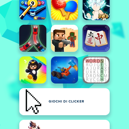
GIOCHI DI CLICKER