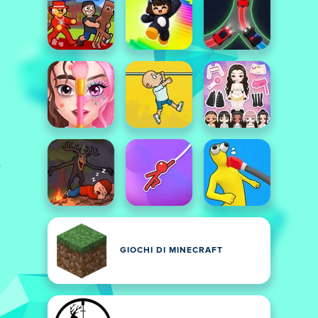
GIOCHI DI MINECRAFT