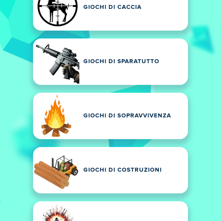
GIOCHI DI CACCIA
GIOCHI DI SPARATUTTO
GIOCHI DI SOPRAVVIVENZA
GIOCHI DI COSTRUZIONI