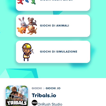
GIOCHI DI ANIMALI
GIOCHI DI SIMULAZIONE
GIOCHI
GIOCHI .IO
Tribals.io
OnRush Studio