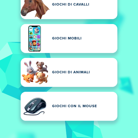
GIOCHI DI CAVALLI
GIOCHI MOBILI
GIOCHI DI ANIMALI
GIOCHI CON IL MOUSE