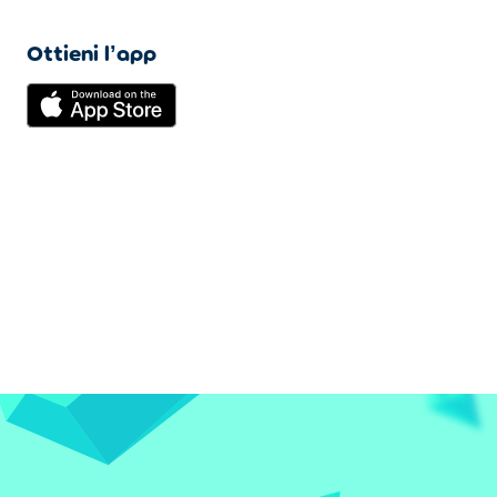
Ottieni l’app