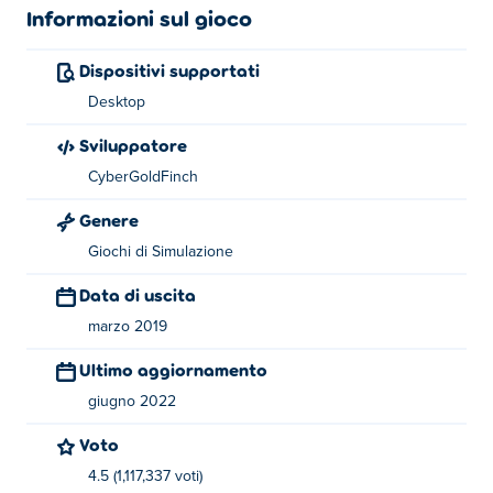
Informazioni sul gioco
Dispositivi supportati
Desktop
Sviluppatore
CyberGoldFinch
Genere
Giochi di Simulazione
Data di uscita
marzo 2019
Ultimo aggiornamento
giugno 2022
Voto
4.5 (1,117,337 voti)