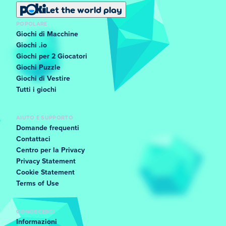
Let the world play
POPOLARE
Giochi di Macchine
Giochi .io
Giochi per 2 Giocatori
Giochi Puzzle
Giochi di Vestire
Tutti i giochi
AIUTO E SUPPORTO
Domande frequenti
Contattaci
Centro per la Privacy
Privacy Statement
Cookie Statement
Terms of Use
CONOSCERCI
Informazioni