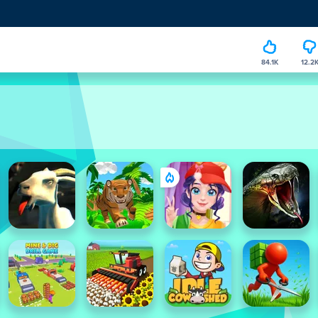
84.1K
12.2