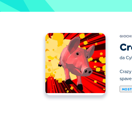
GIOCH
Cr
da
Cy
Crazy 
spaven
MOSTR
Qui puoi giocare a Crazy Pig Simulator. Cr