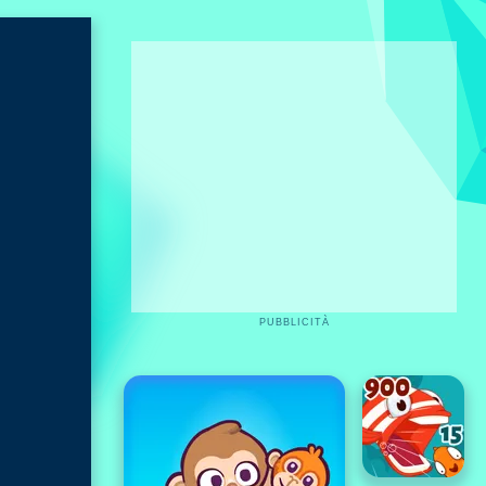
PUBBLICITÀ