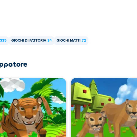
335
GIOCHI DI FATTORIA
34
GIOCHI MATTI
72
luppatore