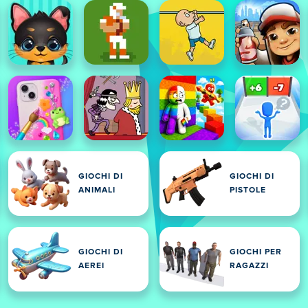
GIOCHI DI
GIOCHI DI
ANIMALI
PISTOLE
GIOCHI DI
GIOCHI PER
AEREI
RAGAZZI