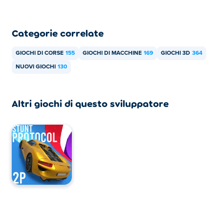
Categorie correlate
GIOCHI DI CORSE
155
GIOCHI DI MACCHINE
169
GIOCHI 3D
364
NUOVI GIOCHI
130
Altri giochi di questo sviluppatore