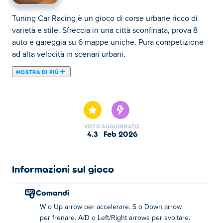
Tuning Car Racing è un gioco di corse urbane ricco di
varietà e stile. Sfreccia in una città sconfinata, prova 8
auto e gareggia su 6 mappe uniche. Pura competizione
ad alta velocità in scenari urbani.
MOSTRA DI PIÙ
Tuning Car Racing è un gioco di corse urbane ricco di
velocità e varietà! Esplora un'enorme città, prova 8 auto
uniche e gareggia in 6 emozionanti mappe di gara con
molteplici varianti. Senti l'adrenalina della competizione
VOTO
AGGIORNATO
ad alta velocità mentre corri per strade vivaci e spingi le
4.3
feb 2026
tue abilità di guida al limite. Pronto a mettere a punto,
gareggiare e dominare le strade cittadine?
Informazioni sul gioco
Come si gioca a Tuning Car Racing?
Comandi
Accelerare: W o il tasto freccia su
W o Up arrow per accelerare. S o Down arrow
Freno: S o il tasto freccia giù
per frenare. A/D o Left/Right arrows per svoltare.