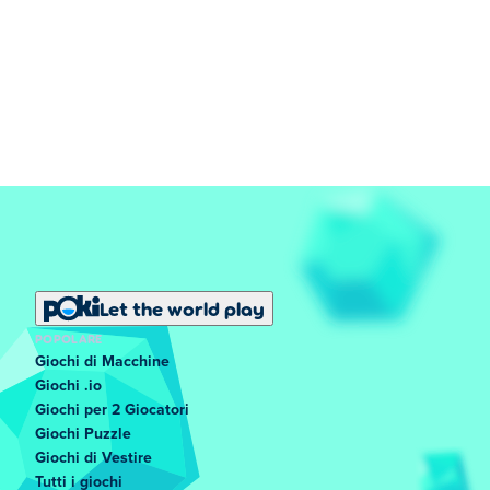
Let the world play
POPOLARE
Giochi di Macchine
Giochi .io
Giochi per 2 Giocatori
Giochi Puzzle
Giochi di Vestire
Tutti i giochi