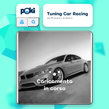
Tuning Car Racing
da Process Games
Caricamento
in corso