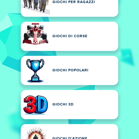
GIOCHI PER RAGAZZI
GIOCHI DI CORSE
GIOCHI POPOLARI
GIOCHI 3D
GIOCHI D'AZIONE