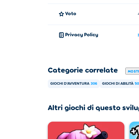
Voto
Privacy Policy
Categorie correlate
MOSTR
GIOCHI D'AVVENTURA
306
GIOCHI DI ABILITÀ
50
Altri giochi di questo svi