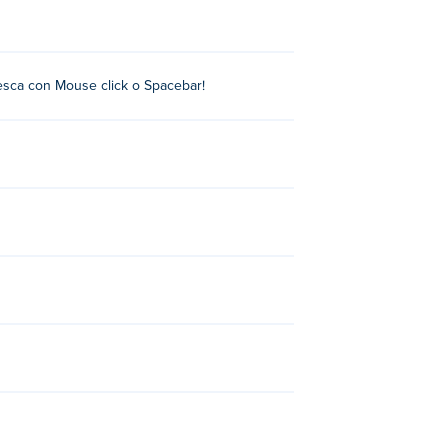
Pesca con Mouse click o Spacebar!
t the world
,
Shipo.io
,
Arcane Archer
,