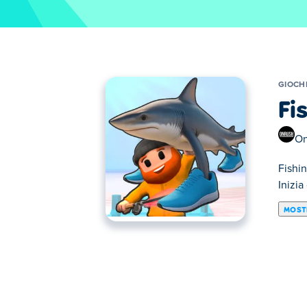
GIOCH
Fi
On
Fishin
Inizia
MOSTR
Fishing League è un gioco di pesca in cui l
legno, cattura pesci, vendili e potenzia la 
scopri chi ha la canna migliore e il pesce pi
Come si gioca a Fishing League?