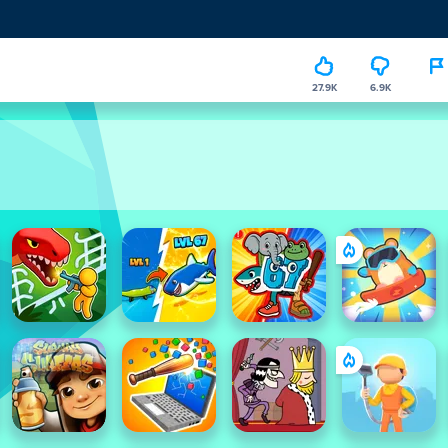
27.9K
6.9K