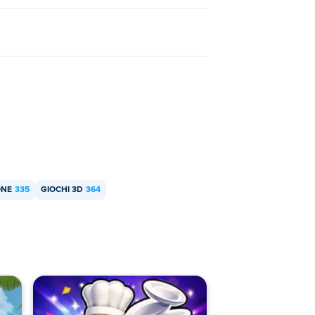
ONE
335
GIOCHI 3D
364