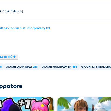
4.2 (34,754 voti)
https://onrush.studio/privacy.txt
A DI PIÙ
8
GIOCHI DI ANIMALI
213
GIOCHI MULTIPLAYER
183
GIOCHI DI SIMULAZI
luppatore