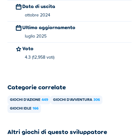
Lidle Legend è stato creato da AJ Ordaz. Gioca agli altri
Data di uscita
loro giochi su Poki:
La Petite Avril
,
A Pretty Odd Bunny
E
A Pretty Odd Bunny: Roast it!
ottobre 2024
Ultimo aggiornamento
Come posso giocare a Lidle Legend
gratuitamente?
luglio 2025
Voto
Puoi giocare a Lidle Legend gratuitamente su Poki.
4.3 (12,958 voti)
Posso giocare a Lidle Legend su dispositivi
mobili e desktop?
Lidle Legend può essere giocato sul tuo computer e sui
Categorie correlate
dispositivi mobili come telefoni e tablet.
GIOCHI D'AZIONE
449
GIOCHI D'AVVENTURA
306
GIOCHI IDLE
166
Altri giochi di questo sviluppatore