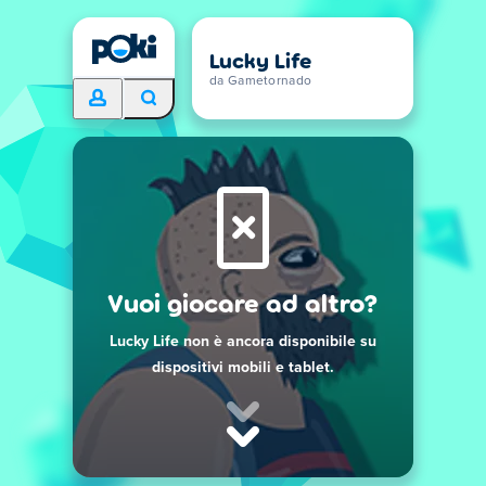
Lucky Life
da Gametornado
Vuoi giocare ad altro?
Lucky Life non è ancora disponibile su
dispositivi mobili e tablet.