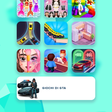
GIOCHI DI GTA