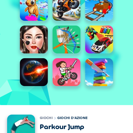
GIOCHI
GIOCHI D'AZIONE
Parkour Jump