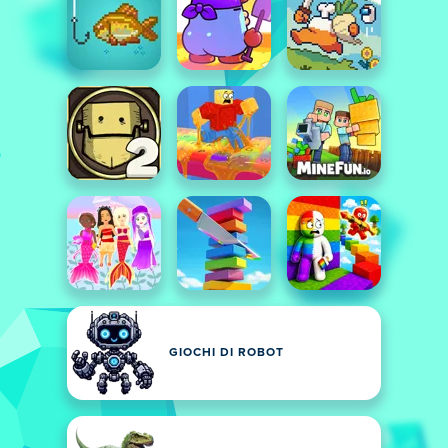
GIOCHI DI ROBOT