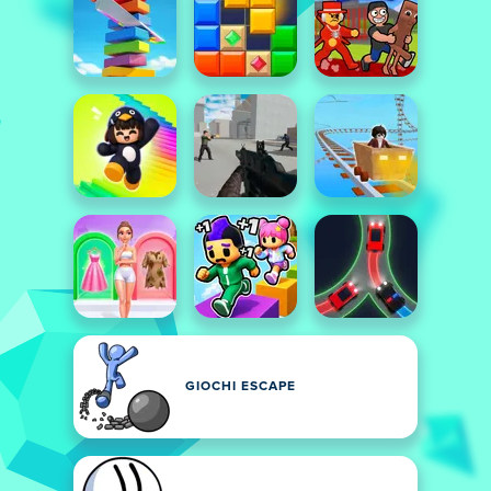
GIOCHI ESCAPE