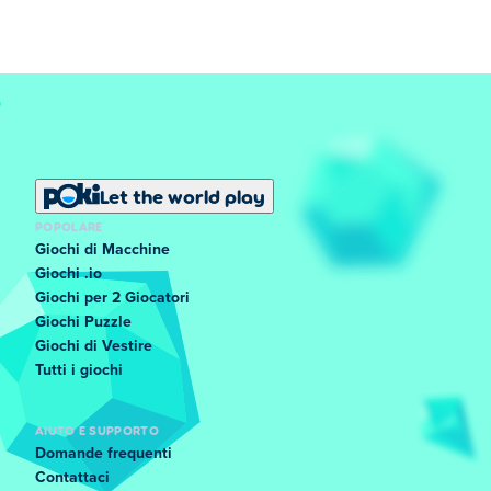
Let the world play
POPOLARE
Giochi di Macchine
Giochi .io
Giochi per 2 Giocatori
Giochi Puzzle
Giochi di Vestire
Tutti i giochi
AIUTO E SUPPORTO
Domande frequenti
Contattaci