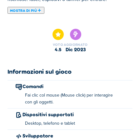
MOSTRA DI PIÙ
Breaking the Bank è il primo capitolo della popolare serie
di giochi Henry Stickmin. Aiuta Henry Stickmin a entrare
in una banca situata nel mezzo del deserto. Scegli una
delle decisioni rischiose e osserva lo svolgersi del resto
VOTO
AGGIORNATO
della storia. Puoi scavare tunnel, usare esplosivi,
4.5
dic 2023
perforare con i laser, demolire con palle da demolizione,
usare un teletrasporto o persino un travestimento!
Assicurati di giocare a Breaking the Bank più volte per
Informazioni sul gioco
ottenere tutti i finali. Puoi trovare tutti i giochi di Henry
Stickman su Poki per giocare gratuitamente online
Comandi
adesso.
Fai clic col mouse (Mouse click) per interagire
con gli oggetti.
Come giocare:
Dispositivi supportati
Utilizza il pulsante sinistro del mouse per interagire con
Desktop, telefono e tablet
gli oggetti.
Sviluppatore
Informazioni sul creatore: