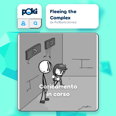
Fleeing the
Complex
da PuffballsUnited
Caricamento
in corso