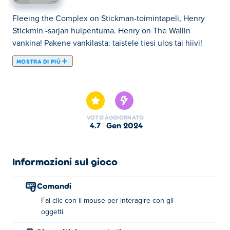
Fleeing the Complex on Stickman-toimintapeli, Henry
Stickmin -sarjan huipentuma. Henry on The Wallin
vankina! Pakene vankilasta: taistele tiesi ulos tai hiivi!
MOSTRA DI PIÙ
Fleeing the Complex è il quinto e ultimo gioco della
serie legacy di Henry Stickmin. In questo gioco, il tuo
obiettivo è aiutare Henry Stickmin a evadere dalla
Holding Cell B! Puoi scegliere di passare di soppiatto le
VOTO
AGGIORNATO
guardie, sfondare i checkpoint o prendere un'arma e
4.7
gen 2024
combattere. Trova le chiavi del camion e parti! Puoi
trovare tutti i giochi di Henry Stickman su Poki per
giocare gratis online ora.
Informazioni sul gioco
Come giocare:
Comandi
Fai clic con il mouse per interagire con gli
Usa il tasto sinistro del mouse per interagire con gli
oggetti.
oggetti.