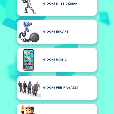
GIOCHI DI STICKMAN
GIOCHI ESCAPE
GIOCHI MOBILI
GIOCHI PER RAGAZZI