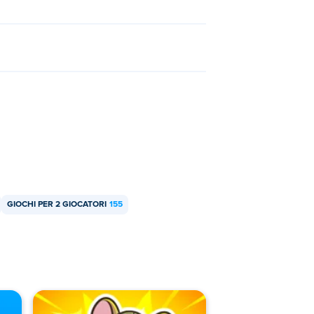
GIOCHI PER 2 GIOCATORI
155