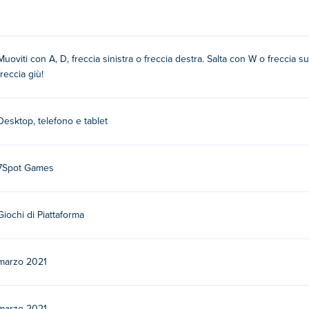
 destra
Muoviti con A, D, freccia sinistra o freccia destra. Salta con W o freccia su
iù
freccia giù!
Desktop, telefono e tablet
s, uno sviluppatore ed editore di videogiochi lituano. Gioca grat
val 2
,
ZOOM-BE
,
ZOOM-BE 2
,
ZOOM-BE 3
e
Truck Loader 5
7Spot Games
Giochi di Piattaforma
marzo 2021