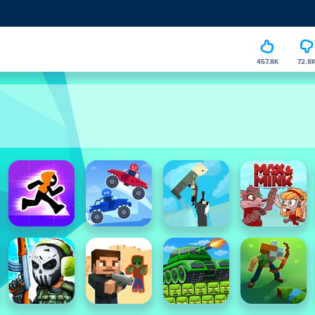
457.8K
72.8